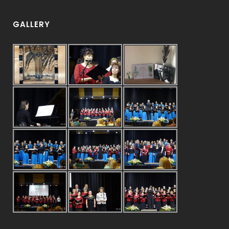
GALLERY