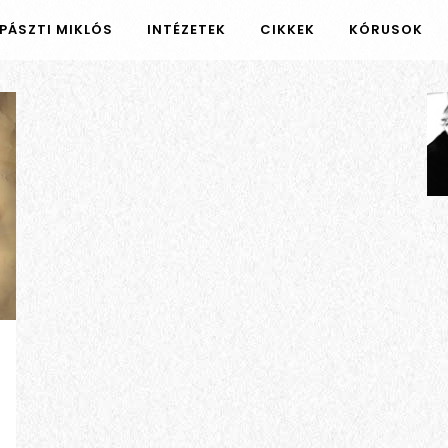
PÁSZTI MIKLÓS
INTÉZETEK
CIKKEK
KÓRUSOK