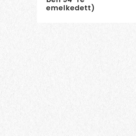
emelkedett)