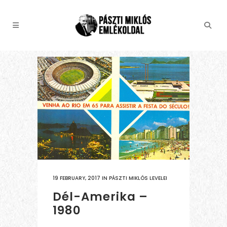
19 FEBRUARY, 2017
IN
PÁSZTI MIKLÓS LEVELEI
Dél-Amerika –
1980