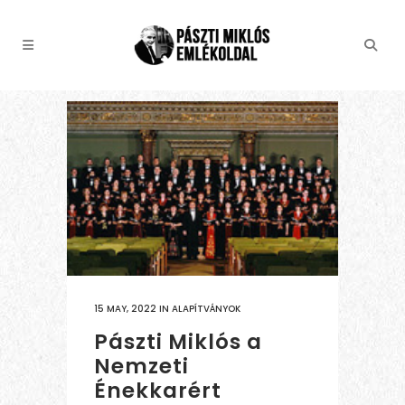
15 MAY, 2022
IN
ALAPÍTVÁNYOK
Pászti Miklós a
Nemzeti
Énekkarért