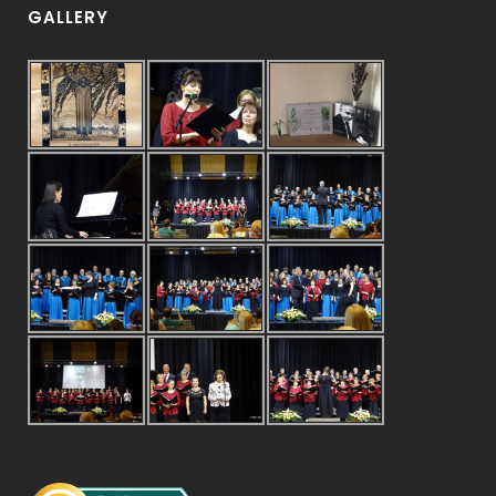
GALLERY