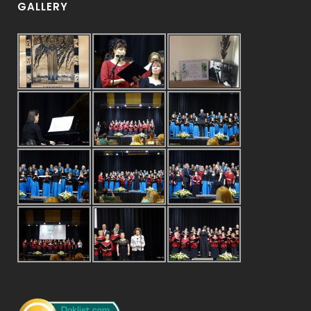
GALLERY