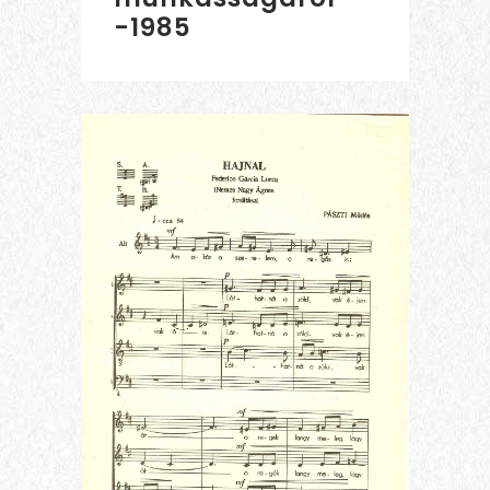
-1985