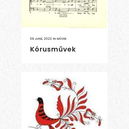
09 JUNE, 2022
IN
MŰVEK
Kórusművek