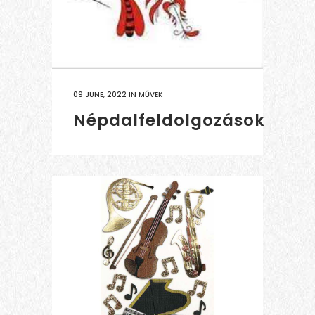
09 JUNE, 2022
IN
MŰVEK
Népdalfeldolgozások