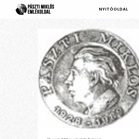
NYITÓOLDAL