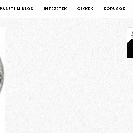
PÁSZTI MIKLÓS
INTÉZETEK
CIKKEK
KÓRUSOK