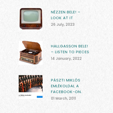
NÉZZEN BELE! –
LOOK AT IT
26 July, 2023
HALLGASSON BELE!
– LISTEN TO PIECES
14 January, 2022
PÁSZTI MIKLÓS
EMLÉKOLDAL A
FACEBOOK-ON.
01 March, 2011