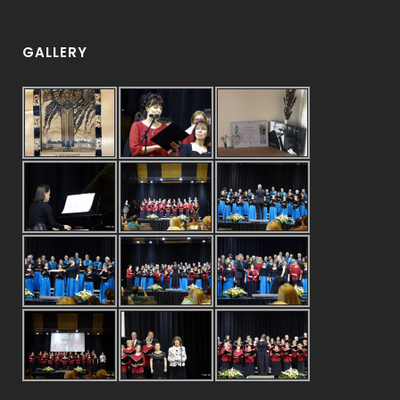
GALLERY