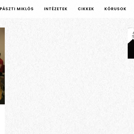
PÁSZTI MIKLÓS
INTÉZETEK
CIKKEK
KÓRUSOK