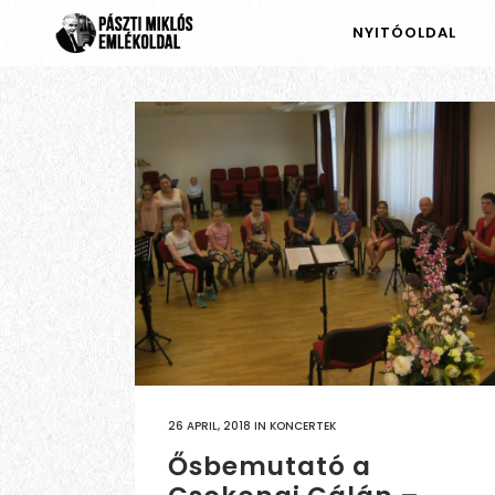
NYITÓOLDAL
26 APRIL, 2018
IN
KONCERTEK
Ősbemutató a