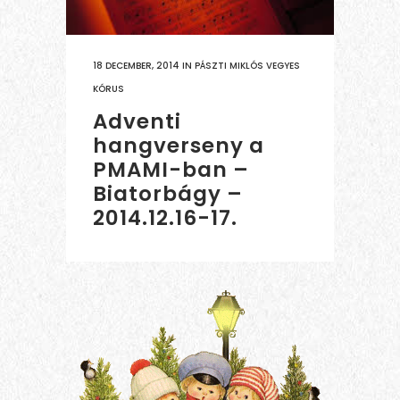
18 DECEMBER, 2014
IN
PÁSZTI MIKLÓS VEGYES
KÓRUS
Adventi
hangverseny a
PMAMI-ban –
Biatorbágy –
2014.12.16-17.