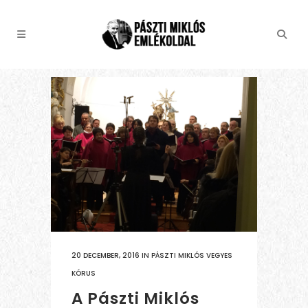
20 DECEMBER, 2016
IN
PÁSZTI MIKLÓS VEGYES
KÓRUS
A Pászti Miklós