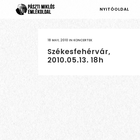
NYITÓOLDAL
18 MAY, 2010
IN
KONCERTEK
Székesfehérvár,
2010.05.13. 18h