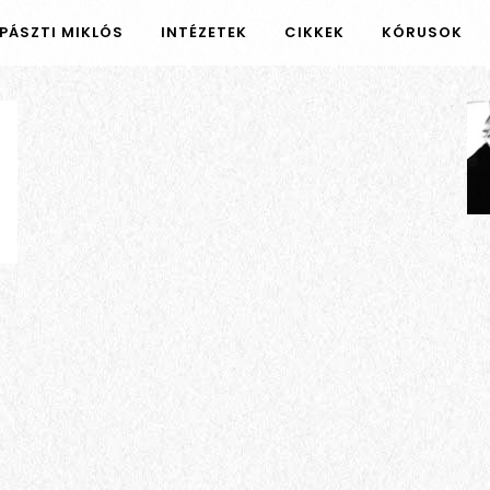
PÁSZTI MIKLÓS
INTÉZETEK
CIKKEK
KÓRUSOK