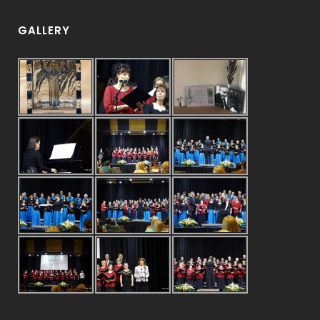
GALLERY