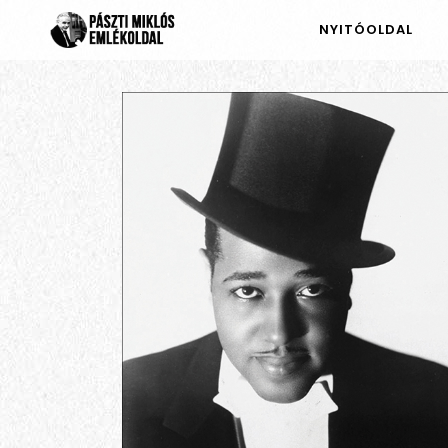
NYITÓOLDAL