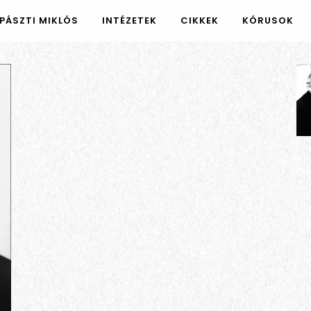
PÁSZTI MIKLÓS
INTÉZETEK
CIKKEK
KÓRUSOK