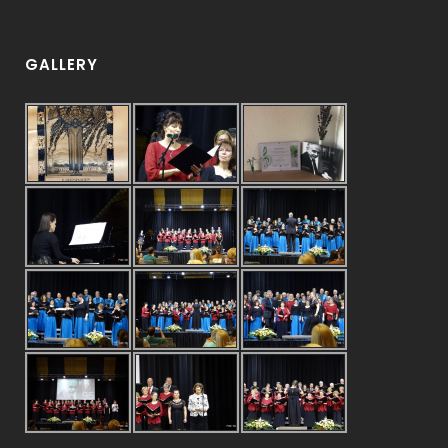
GALLERY