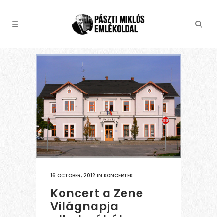
16 OCTOBER, 2012
IN
KONCERTEK
Koncert a Zene
Világnapja