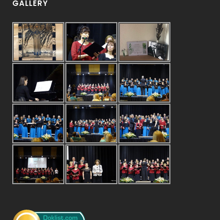
GALLERY