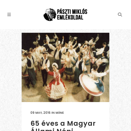
09 MAY, 2016
IN
MÁNE
65 éves a Magyar