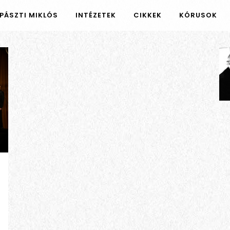
PÁSZTI MIKLÓS
INTÉZETEK
CIKKEK
KÓRUSOK