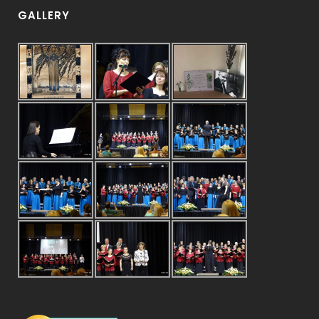
GALLERY