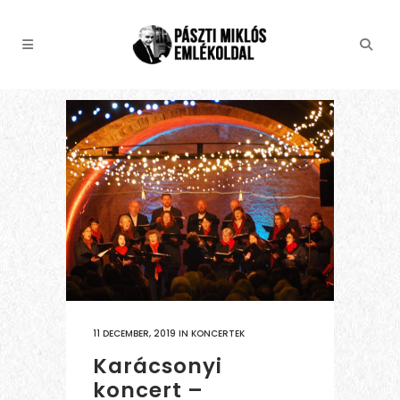
11 DECEMBER, 2019
IN
KONCERTEK
Karácsonyi
koncert –