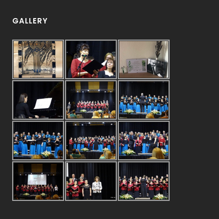
GALLERY