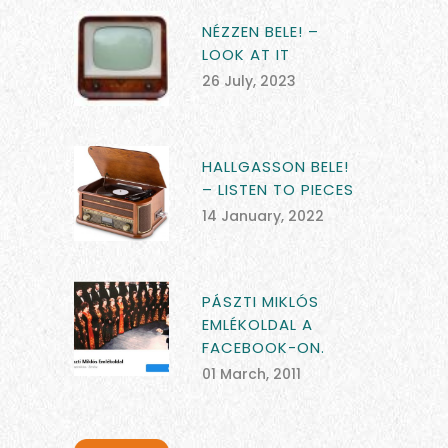
NÉZZEN BELE! –
LOOK AT IT
26 July, 2023
HALLGASSON BELE!
– LISTEN TO PIECES
14 January, 2022
PÁSZTI MIKLÓS
EMLÉKOLDAL A
FACEBOOK-ON.
01 March, 2011