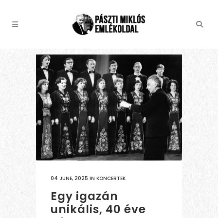
04 JUNE, 2025
IN
KONCERTEK
Egy igazán
unikális, 40 éve