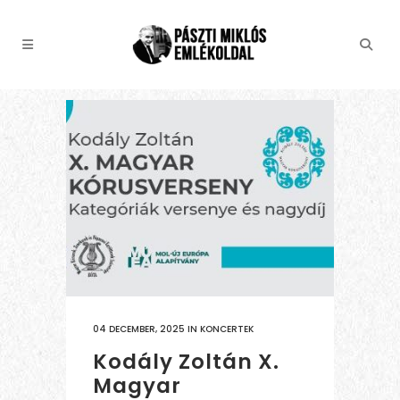
04 DECEMBER, 2025
IN
KONCERTEK
Kodály Zoltán X.
Magyar