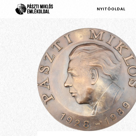
NYITÓOLDAL