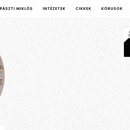
PÁSZTI MIKLÓS
INTÉZETEK
CIKKEK
KÓRUSOK