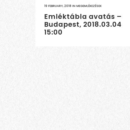
19 FEBRUARY, 2018
IN
MEGEMLÉKEZÉSEK
Emléktábla avatás –
Budapest, 2018.03.04
15:00