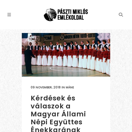
09 NOVEMBER, 2018
IN
MÁNE
Kérdések és
válaszok a
Magyar Állami
Népi Együttes
Énekkarának