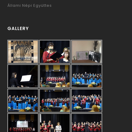
Állami Népi Együttes
GALLERY