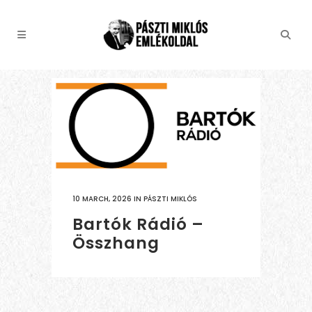
10 MARCH, 2026
IN
PÁSZTI MIKLÓS
Bartók Rádió –
Összhang