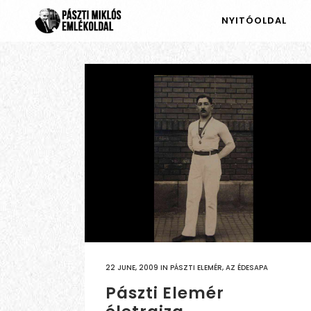
NYITÓOLDAL
22 JUNE, 2009
IN
PÁSZTI ELEMÉR, AZ ÉDESAPA
Pászti Elemér