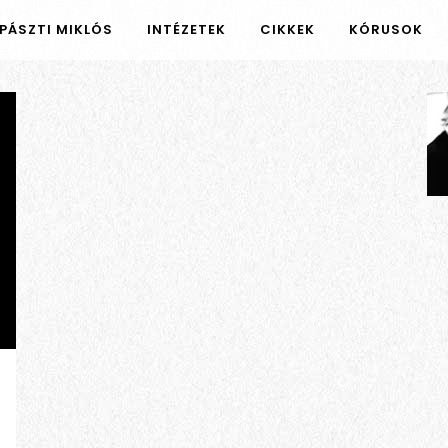
PÁSZTI MIKLÓS
INTÉZETEK
CIKKEK
KÓRUSOK