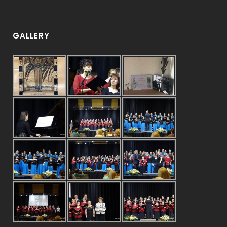
GALLERY