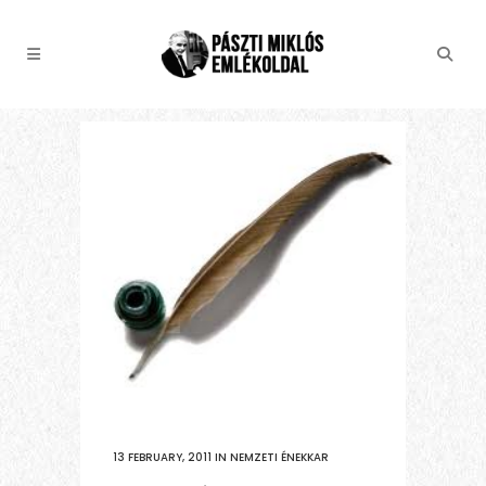
13 FEBRUARY, 2011
IN
NEMZETI ÉNEKKAR