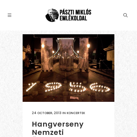
24 OCTOBER, 2013
IN
KONCERTEK
Hangverseny
Nemzeti