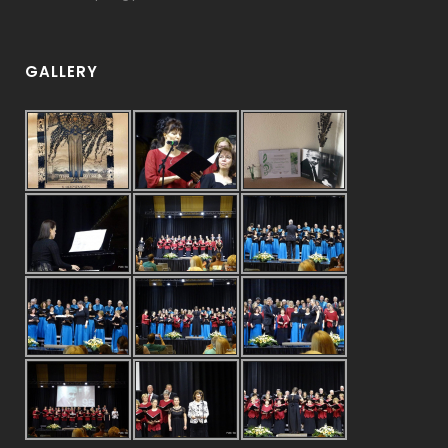
GALLERY