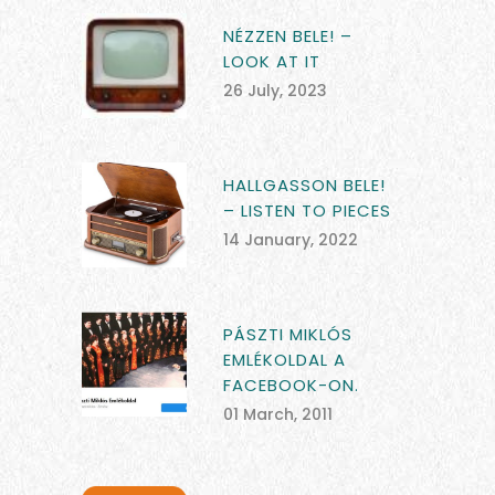
NÉZZEN BELE! –
LOOK AT IT
26 July, 2023
HALLGASSON BELE!
– LISTEN TO PIECES
14 January, 2022
PÁSZTI MIKLÓS
EMLÉKOLDAL A
FACEBOOK-ON.
01 March, 2011