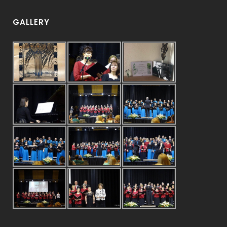
GALLERY