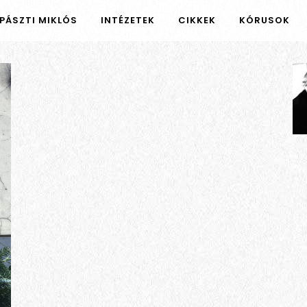
PÁSZTI MIKLÓS
INTÉZETEK
CIKKEK
KÓRUSOK