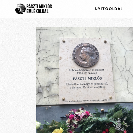
NYITÓOLDAL