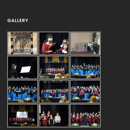
GALLERY