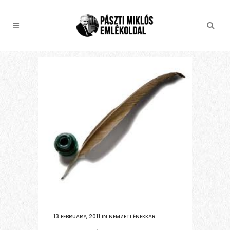
13 FEBRUARY, 2011
IN
NEMZETI ÉNEKKAR