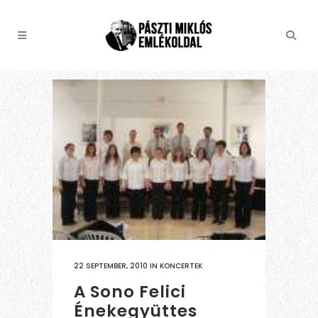
22 SEPTEMBER, 2010
IN
KONCERTEK
A Sono Felici
Énekegyüttes