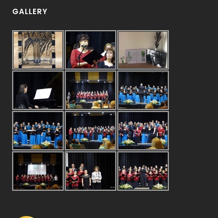
GALLERY