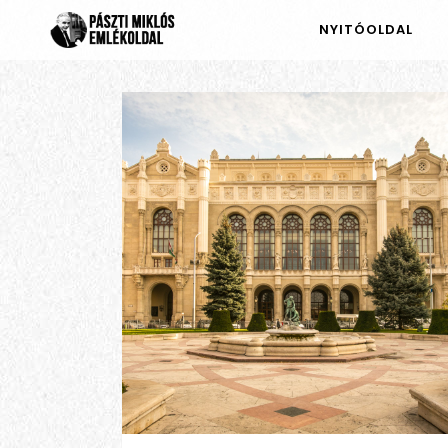
NYITÓOLDAL