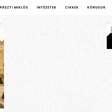
PÁSZTI MIKLÓS
INTÉZETEK
CIKKEK
KÓRUSOK