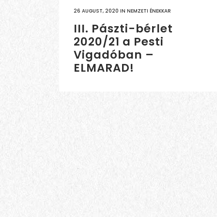
26 AUGUST, 2020
IN
NEMZETI ÉNEKKAR
III. Pászti-bérlet
2020/21 a Pesti
Vigadóban –
ELMARAD!