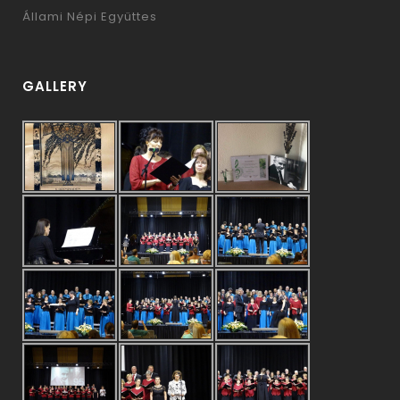
Állami Népi Együttes
GALLERY