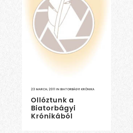
23 MARCH, 2011
IN
BIATORBÁGYI KRÓNIKA
Ollóztunk a
Biatorbágyi
Krónikából