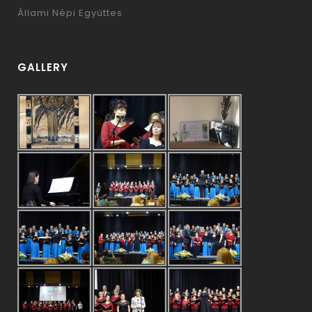
Állami Népi Együttes
GALLERY