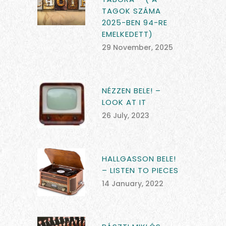
TAGOK SZÁMA
2025-BEN 94-RE
EMELKEDETT)
29 November, 2025
NÉZZEN BELE! –
LOOK AT IT
26 July, 2023
HALLGASSON BELE!
– LISTEN TO PIECES
14 January, 2022