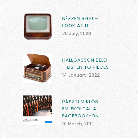
NÉZZEN BELE! –
LOOK AT IT
26 July, 2023
HALLGASSON BELE!
– LISTEN TO PIECES
14 January, 2022
PÁSZTI MIKLÓS
EMLÉKOLDAL A
FACEBOOK-ON.
01 March, 2011