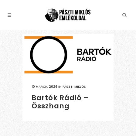
10 MARCH, 2026
IN
PÁSZTI MIKLÓS
Bartók Rádió –
Összhang