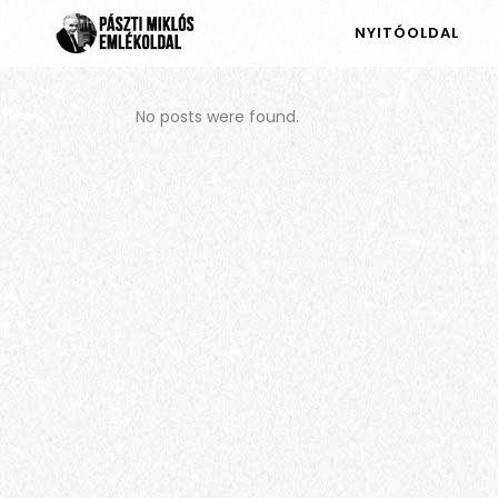
NYITÓOLDAL
No posts were found.