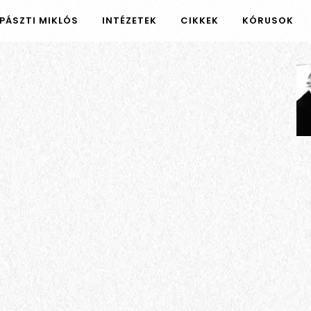
PÁSZTI MIKLÓS
INTÉZETEK
CIKKEK
KÓRUSOK