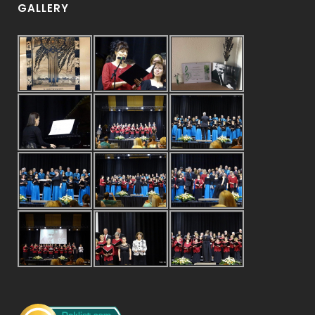
GALLERY