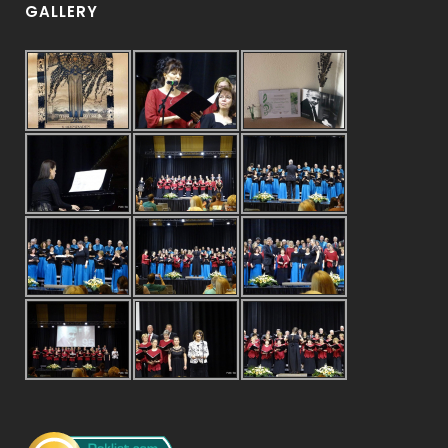
GALLERY