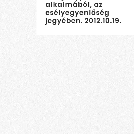
alkalmából, az
esélyegyenlőség
jegyében. 2012.10.19.