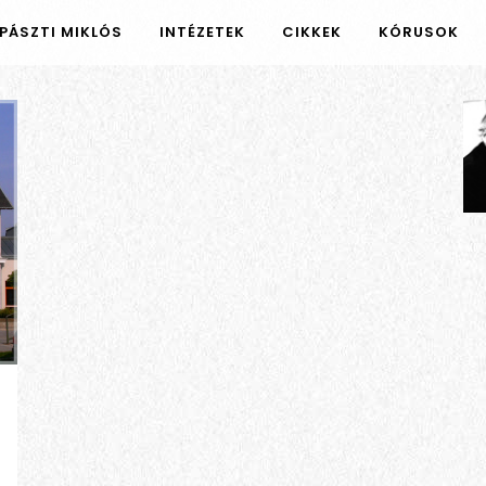
PÁSZTI MIKLÓS
INTÉZETEK
CIKKEK
KÓRUSOK