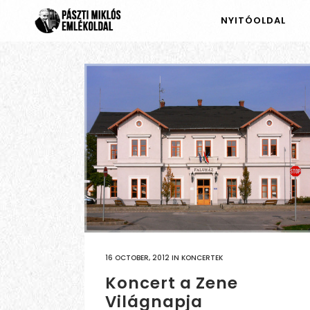
NYITÓOLDAL
16 OCTOBER, 2012
IN
KONCERTEK
Koncert a Zene
Világnapja