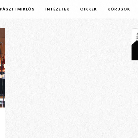
PÁSZTI MIKLÓS
INTÉZETEK
CIKKEK
KÓRUSOK