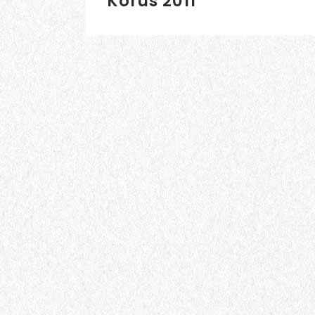
Kórus 2011