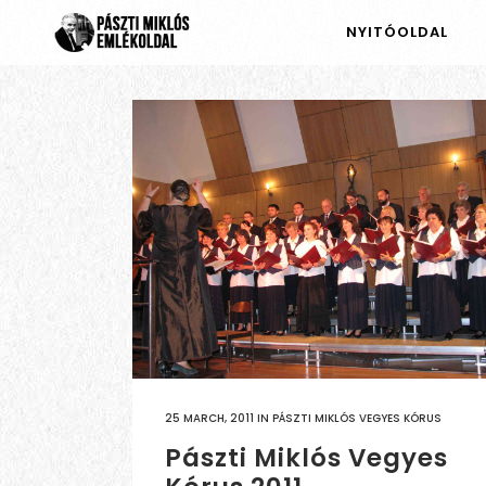
NYITÓOLDAL
25 MARCH, 2011
IN
PÁSZTI MIKLÓS VEGYES KÓRUS
Pászti Miklós Vegyes