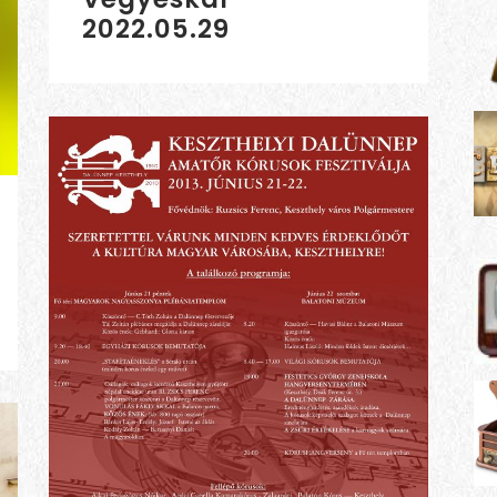
2022.05.29