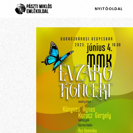
NYITÓOLDAL