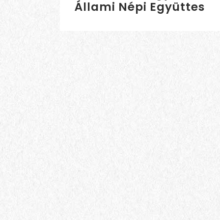
Állami Népi Együttes