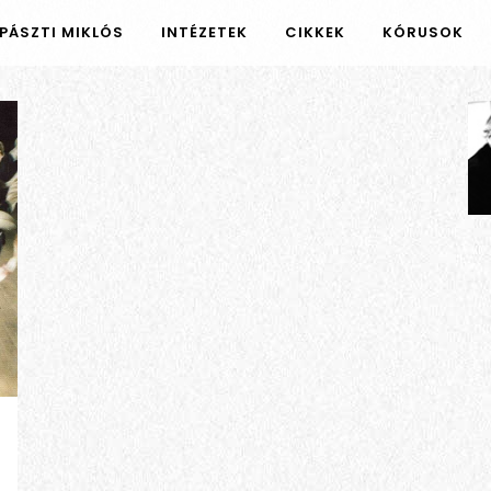
PÁSZTI MIKLÓS
INTÉZETEK
CIKKEK
KÓRUSOK