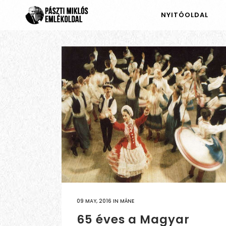
NYITÓOLDAL
09 MAY, 2016
IN
MÁNE
65 éves a Magyar