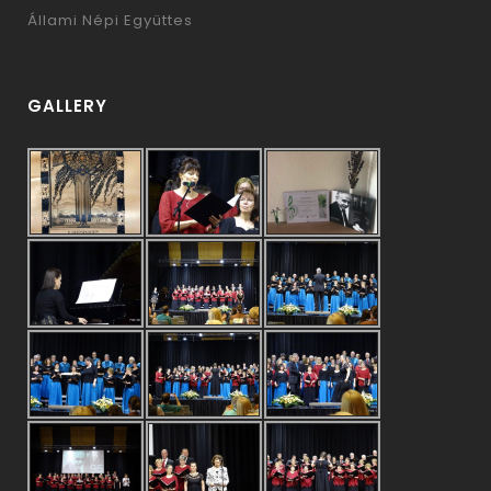
Állami Népi Együttes
GALLERY