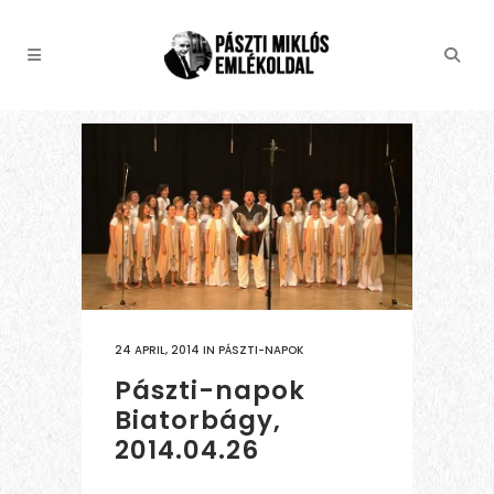
24 APRIL, 2014
IN
PÁSZTI-NAPOK
Pászti-napok
Biatorbágy,
2014.04.26