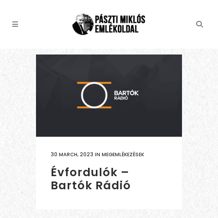
30 MARCH, 2023
IN
MEGEMLÉKEZÉSEK
Évfordulók –
Bartók Rádió