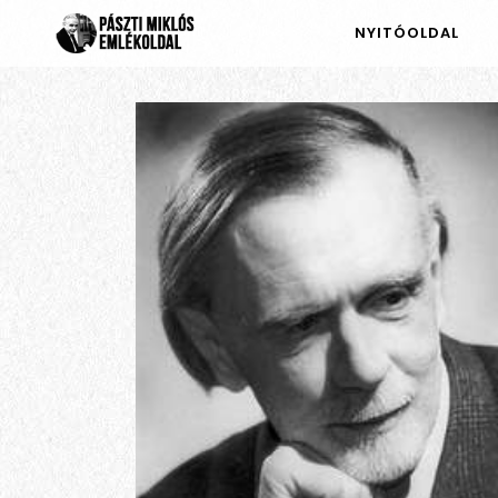
NYITÓOLDAL