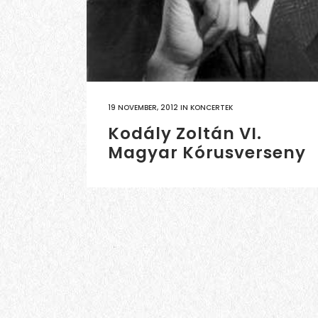
19 NOVEMBER, 2012
IN
KONCERTEK
Kodály Zoltán VI.
Magyar Kórusverseny