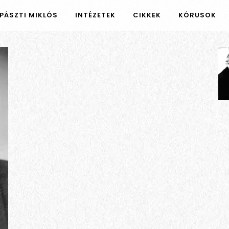
PÁSZTI MIKLÓS
INTÉZETEK
CIKKEK
KÓRUSOK