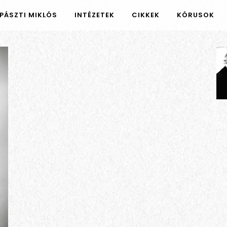
PÁSZTI MIKLÓS
INTÉZETEK
CIKKEK
KÓRUSOK