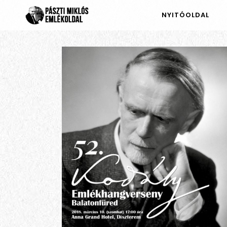
NYITÓOLDAL