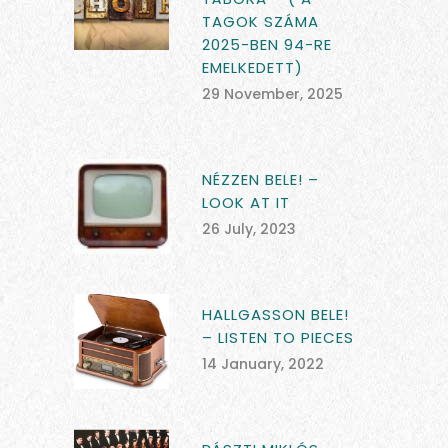
TAGOK SZÁMA
2025-BEN 94-RE
EMELKEDETT)
29 November, 2025
NÉZZEN BELE! –
LOOK AT IT
26 July, 2023
HALLGASSON BELE!
– LISTEN TO PIECES
14 January, 2022