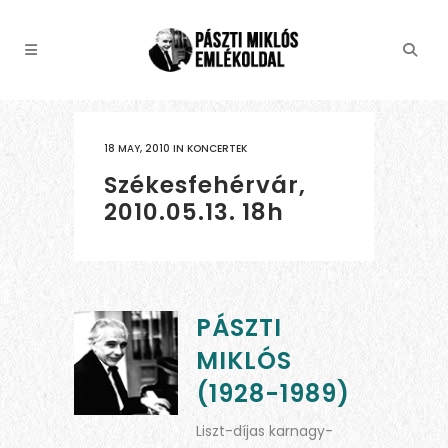
18 MAY, 2010
IN
KONCERTEK
Székesfehérvár,
2010.05.13. 18h
PÁSZTI
MIKLÓS
(1928-1989)
Liszt-díjas karnagy-